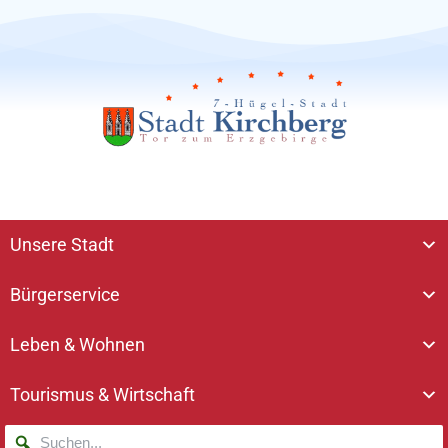
Unsere Stadt
Bürgerservice
Leben & Wohnen
Tourismus & Wirtschaft