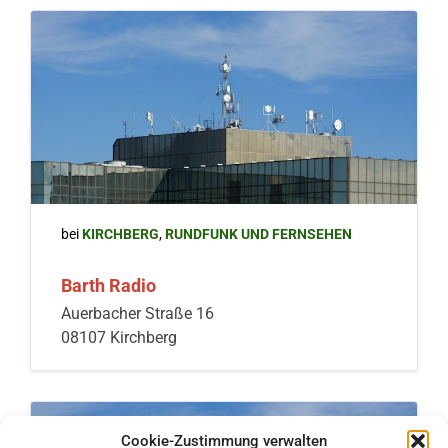
bei
KIRCHBERG
,
RUNDFUNK UND FERNSEHEN
Barth Radio
Auerbacher Straße 16
08107 Kirchberg
Cookie-Zustimmung verwalten