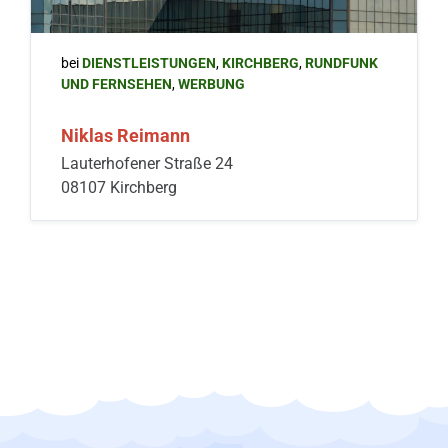
bei
DIENSTLEISTUNGEN
,
KIRCHBERG
,
RUNDFUNK
UND FERNSEHEN
,
WERBUNG
Niklas Reimann
Lauterhofener Straße 24
08107 Kirchberg