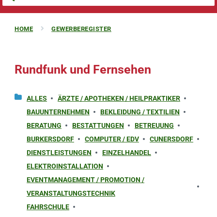
HOME
GEWERBEREGISTER
Rundfunk und Fernsehen
ALLES
ÄRZTE / APOTHEKEN / HEILPRAKTIKER
BAUUNTERNEHMEN
BEKLEIDUNG / TEXTILIEN
BERATUNG
BESTATTUNGEN
BETREUUNG
BURKERSDORF
COMPUTER / EDV
CUNERSDORF
DIENSTLEISTUNGEN
EINZELHANDEL
ELEKTROINSTALLATION
EVENTMANAGEMENT / PROMOTION /
VERANSTALTUNGSTECHNIK
FAHRSCHULE