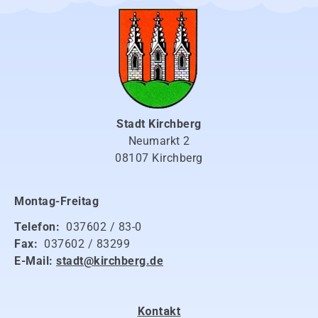
Stadt Kirchberg
Neumarkt 2
08107 Kirchberg
Montag-Freitag
Telefon:
037602 / 83-0
Fax:
037602 / 83299
E-Mail:
stadt@kirchberg.de
Kontakt