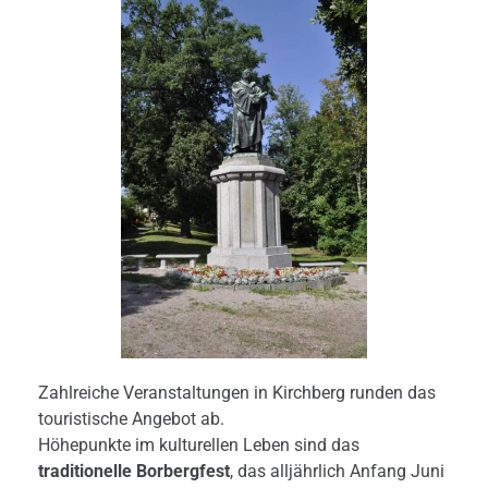
Zahlreiche Veranstaltungen in Kirchberg runden das
touristische Angebot ab.
Höhepunkte im kulturellen Leben sind das
traditionelle Borbergfest
, das alljährlich Anfang Juni