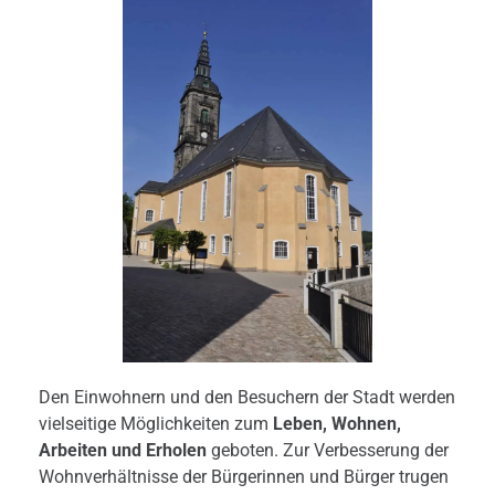
Den Einwohnern und den Besuchern der Stadt werden
vielseitige Möglichkeiten zum
Leben, Wohnen,
Arbeiten und Erholen
geboten. Zur Verbesserung der
Wohnverhältnisse der Bürgerinnen und Bürger trugen