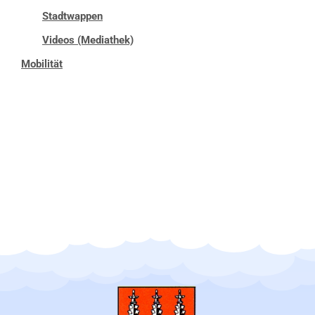
Stadtwappen
Videos (Mediathek)
Mobilität