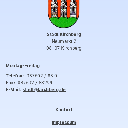
Stadt Kirchberg
Neumarkt 2
08107 Kirchberg
Montag-Freitag
Telefon:
037602 / 83-0
Fax:
037602 / 83299
E-Mail:
stadt@kirchberg.de
Kontakt
Impressum