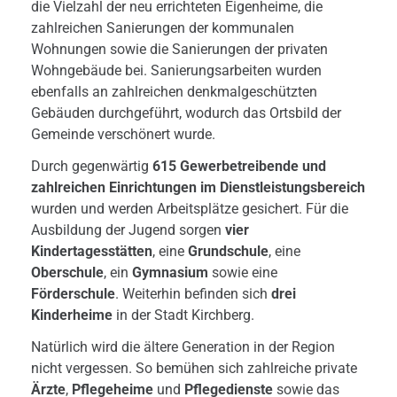
die Vielzahl der neu errichteten Eigenheime, die
zahlreichen Sanierungen der kommunalen
Wohnungen sowie die Sanierungen der privaten
Wohngebäude bei. Sanierungsarbeiten wurden
ebenfalls an zahlreichen denkmalgeschützten
Gebäuden durchgeführt, wodurch das Ortsbild der
Gemeinde verschönert wurde.
Durch gegenwärtig
615 Gewerbetreibende und
zahlreichen Einrichtungen im Dienstleistungsbereich
wurden und werden Arbeitsplätze gesichert. Für die
Ausbildung der Jugend sorgen
vier
Kindertagesstätten
, eine
Grundschule
, eine
Oberschule
, ein
Gymnasium
sowie eine
Förderschule
. Weiterhin befinden sich
drei
Kinderheime
in der Stadt Kirchberg.
Natürlich wird die ältere Generation in der Region
nicht vergessen. So bemühen sich zahlreiche private
Ärzte
,
Pflegeheime
und
Pflegedienste
sowie das