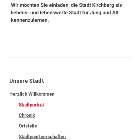
Wir möchten Sie einladen, die Stadt Kirchberg als
liebens- und lebenswerte Stadt für Jung und Alt
kennenzulernen.
Unsere Stadt
Herzlich Willkommen
Stadtporträt
Chronik
Ortsteile
Städtepartnerschaften