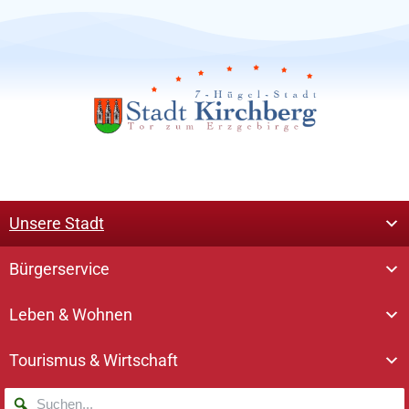
Unsere Stadt
Bürgerservice
Leben & Wohnen
Tourismus & Wirtschaft