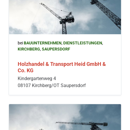
bei
BAUUNTERNEHMEN
,
DIENSTLEISTUNGEN
,
KIRCHBERG
,
SAUPERSDORF
Holzhandel & Transport Heid GmbH &
Co. KG
Kindergartenweg 4
08107 Kirchberg/OT Saupersdorf