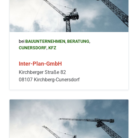
bei
BAUUNTERNEHMEN
,
BERATUNG
,
CUNERSDORF
,
KFZ
Inter-Plan-GmbH
Kirchberger Straße 82
08107 Kirchberg-Cunersdorf