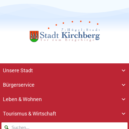
Unsere Stadt
Bürgerservice
Leben & Wohnen
Tourismus & Wirtschaft