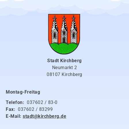
Stadt Kirchberg
Neumarkt 2
08107 Kirchberg
Montag-Freitag
Telefon:
037602 / 83-0
Fax:
037602 / 83299
E-Mail:
stadt@kirchberg.de