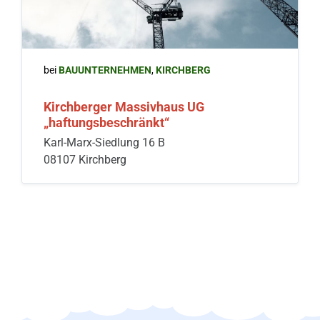
bei
BAUUNTERNEHMEN
,
KIRCHBERG
Kirchberger Massivhaus UG
„haftungsbeschränkt“
Karl-Marx-Siedlung 16 B
08107 Kirchberg