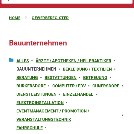
HOME
GEWERBEREGISTER
Bauunternehmen
ALLES
ÄRZTE / APOTHEKEN / HEILPRAKTIKER
BAUUNTERNEHMEN
BEKLEIDUNG / TEXTILIEN
BERATUNG
BESTATTUNGEN
BETREUUNG
BURKERSDORF
COMPUTER / EDV
CUNERSDORF
DIENSTLEISTUNGEN
EINZELHANDEL
ELEKTROINSTALLATION
EVENTMANAGEMENT / PROMOTION /
VERANSTALTUNGSTECHNIK
FAHRSCHULE