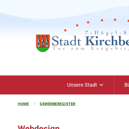
Unsere Stadt
B
HOME
GEWERBEREGISTER
Webdesign