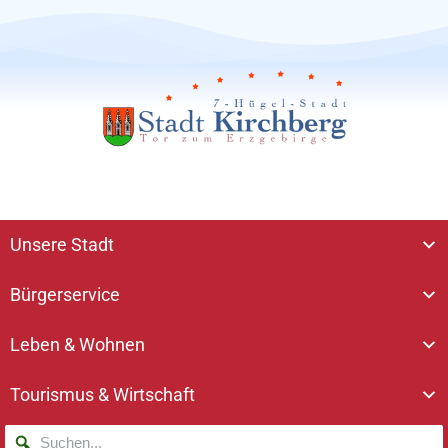
Unsere Stadt
Bürgerservice
Leben & Wohnen
Tourismus & Wirtschaft