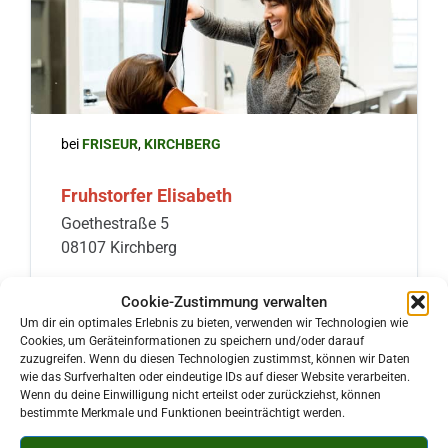
bei
FRISEUR
,
KIRCHBERG
Fruhstorfer Elisabeth
Goethestraße 5
08107 Kirchberg
Cookie-Zustimmung verwalten
Um dir ein optimales Erlebnis zu bieten, verwenden wir Technologien wie
Cookies, um Geräteinformationen zu speichern und/oder darauf
zuzugreifen. Wenn du diesen Technologien zustimmst, können wir Daten
wie das Surfverhalten oder eindeutige IDs auf dieser Website verarbeiten.
Wenn du deine Einwilligung nicht erteilst oder zurückziehst, können
bestimmte Merkmale und Funktionen beeinträchtigt werden.