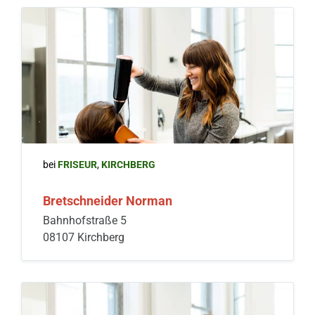
bei
FRISEUR
,
KIRCHBERG
Bretschneider Norman
Bahnhofstraße 5
08107 Kirchberg