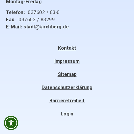
Montag-Freitag
Telefon:
037602 / 83-0
Fax:
037602 / 83299
E-Mail:
stadt@kirchberg.de
Kontakt
Impressum
Sitemap
Datenschutzerklärung
Barrierefreiheit
Login