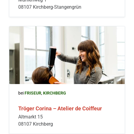
08107 Kirchberg-Stangengrün
bei
FRISEUR
,
KIRCHBERG
Tröger Corina – Atelier de Coiffeur
Altmarkt 15
08107 Kirchberg