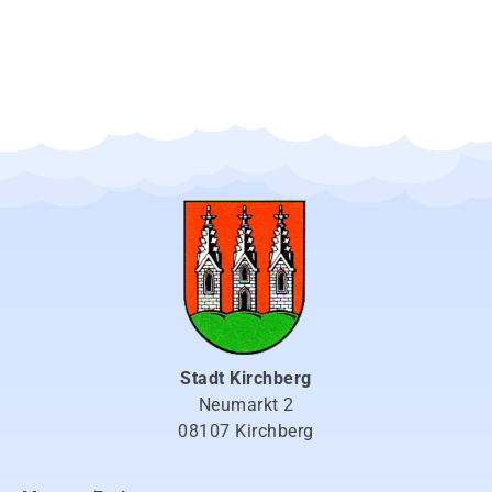
Stadt Kirchberg
Neumarkt 2
08107 Kirchberg