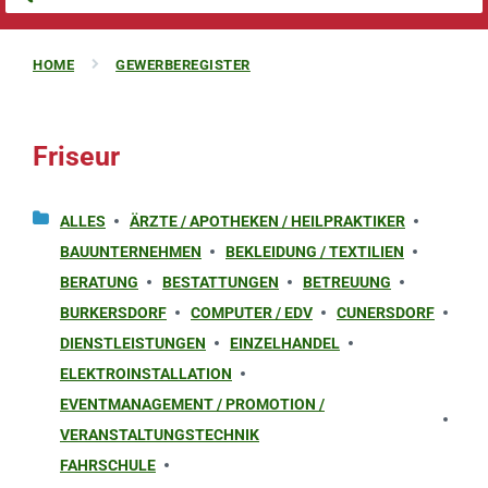
HOME
GEWERBEREGISTER
Friseur
ALLES
ÄRZTE / APOTHEKEN / HEILPRAKTIKER
BAUUNTERNEHMEN
BEKLEIDUNG / TEXTILIEN
BERATUNG
BESTATTUNGEN
BETREUUNG
BURKERSDORF
COMPUTER / EDV
CUNERSDORF
DIENSTLEISTUNGEN
EINZELHANDEL
ELEKTROINSTALLATION
EVENTMANAGEMENT / PROMOTION /
VERANSTALTUNGSTECHNIK
FAHRSCHULE