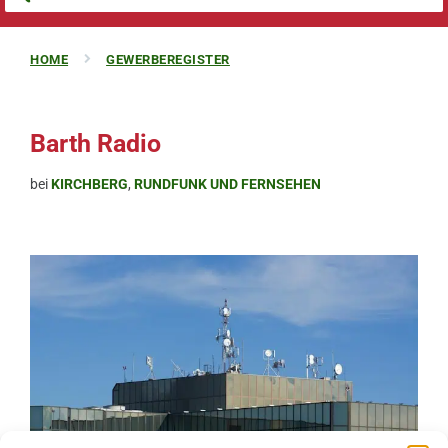
HOME
GEWERBEREGISTER
Barth Radio
bei
KIRCHBERG
,
RUNDFUNK UND FERNSEHEN