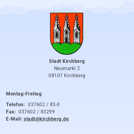
Stadt Kirchberg
Neumarkt 2
08107 Kirchberg
Montag-Freitag
Telefon:
037602 / 83-0
Fax:
037602 / 83299
E-Mail:
stadt@kirchberg.de