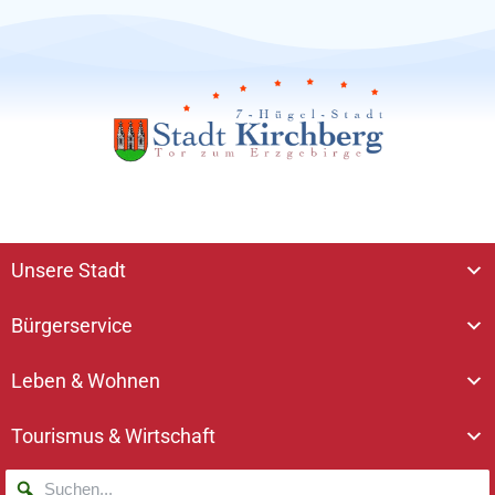
Unsere Stadt
Bürgerservice
Leben & Wohnen
Tourismus & Wirtschaft