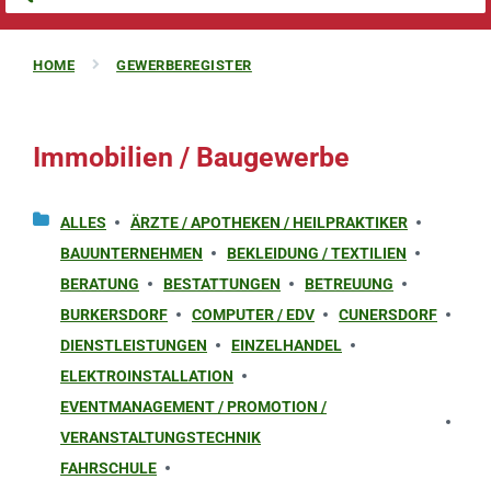
HOME
GEWERBEREGISTER
Immobilien / Baugewerbe
ALLES
ÄRZTE / APOTHEKEN / HEILPRAKTIKER
BAUUNTERNEHMEN
BEKLEIDUNG / TEXTILIEN
BERATUNG
BESTATTUNGEN
BETREUUNG
BURKERSDORF
COMPUTER / EDV
CUNERSDORF
DIENSTLEISTUNGEN
EINZELHANDEL
ELEKTROINSTALLATION
EVENTMANAGEMENT / PROMOTION /
VERANSTALTUNGSTECHNIK
FAHRSCHULE