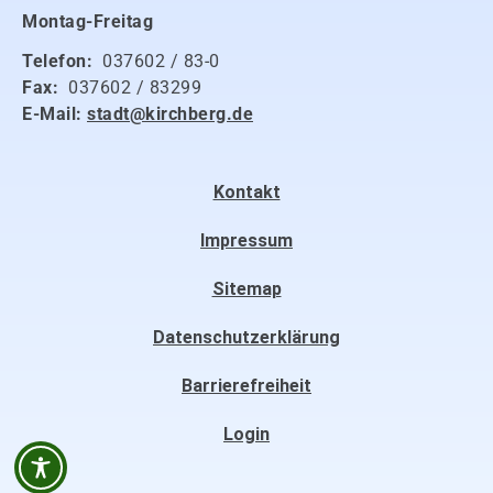
Montag-Freitag
Telefon:
037602 / 83-0
Fax:
037602 / 83299
E-Mail:
stadt@kirchberg.de
Kontakt
Impressum
Sitemap
Datenschutzerklärung
Barrierefreiheit
Login