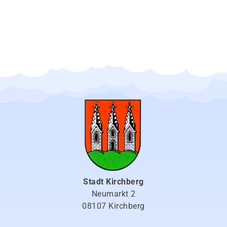
Stadt Kirchberg
Neumarkt 2
08107 Kirchberg