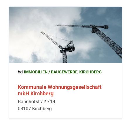
bei
IMMOBILIEN / BAUGEWERBE
,
KIRCHBERG
Kommunale Wohnungsgesellschaft
mbH Kirchberg
Bahnhofstraße 14
08107 Kirchberg