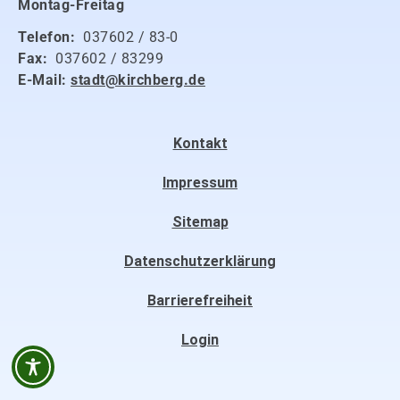
Montag-Freitag
Telefon:
037602 / 83-0
Fax:
037602 / 83299
E-Mail:
stadt@kirchberg.de
Kontakt
Impressum
Sitemap
Datenschutzerklärung
Barrierefreiheit
Login