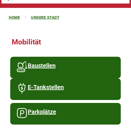
HOME
UNSERE STADT
Mobilität
Baustellen
E-Tankstellen
Parkplätze