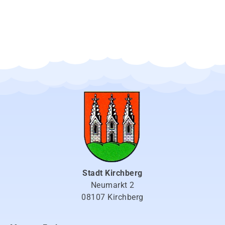
Stadt Kirchberg
Neumarkt 2
08107 Kirchberg