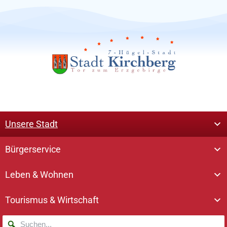
Unsere Stadt
Bürgerservice
Leben & Wohnen
Tourismus & Wirtschaft