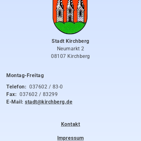
Stadt Kirchberg
Neumarkt 2
08107 Kirchberg
Montag-Freitag
Telefon:
037602 / 83-0
Fax:
037602 / 83299
E-Mail:
stadt@kirchberg.de
Kontakt
Impressum