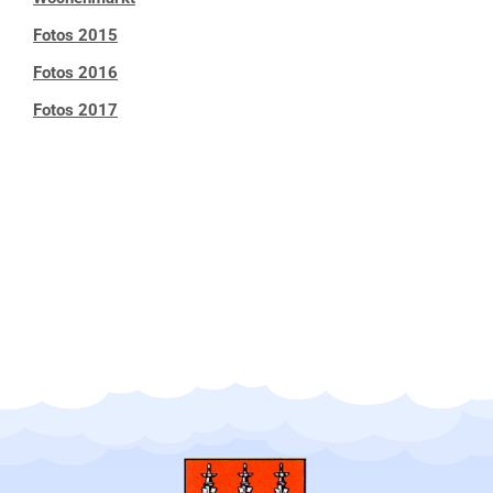
Fotos 2015
Fotos 2016
Fotos 2017