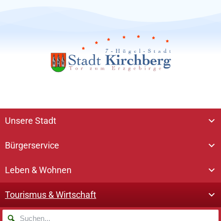
Unsere Stadt
Bürgerservice
Leben & Wohnen
Tourismus & Wirtschaft