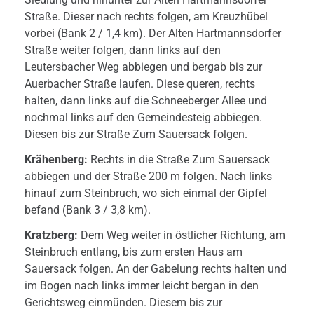
Straße. Dieser nach rechts folgen, am Kreuzhübel
vorbei (Bank 2 / 1,4 km). Der Alten Hartmannsdorfer
Straße weiter folgen, dann links auf den
Leutersbacher Weg abbiegen und bergab bis zur
Auerbacher Straße laufen. Diese queren, rechts
halten, dann links auf die Schneeberger Allee und
nochmal links auf den Gemeindesteig abbiegen.
Diesen bis zur Straße Zum Sauersack folgen.
Krähenberg:
Rechts in die Straße Zum Sauersack
abbiegen und der Straße 200 m folgen. Nach links
hinauf zum Steinbruch, wo sich einmal der Gipfel
befand (Bank 3 / 3,8 km).
Kratzberg:
Dem Weg weiter in östlicher Richtung, am
Steinbruch entlang, bis zum ersten Haus am
Sauersack folgen. An der Gabelung rechts halten und
im Bogen nach links immer leicht bergan in den
Gerichtsweg einmünden. Diesem bis zur