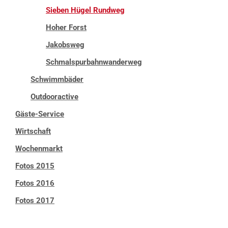
Sieben Hügel Rundweg
Hoher Forst
Jakobsweg
Schmalspurbahnwanderweg
Schwimmbäder
Outdooractive
Gäste-Service
Wirtschaft
Wochenmarkt
Fotos 2015
Fotos 2016
Fotos 2017