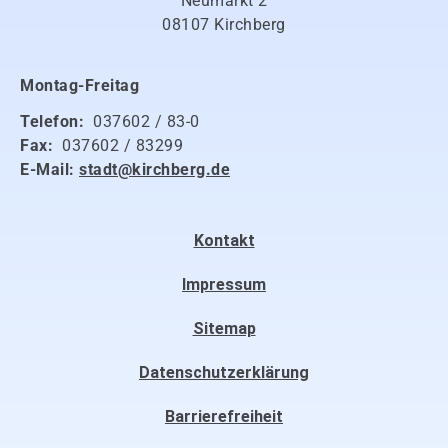
Neumarkt 2
08107 Kirchberg
Montag-Freitag
Telefon:
037602 / 83-0
Fax:
037602 / 83299
E-Mail:
stadt@kirchberg.de
Kontakt
Impressum
Sitemap
Datenschutzerklärung
Barrierefreiheit