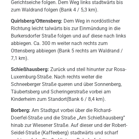
Gerichtseiche folgen. Dem Weg links stadtwärts bis
zum Waldrand folgen (Bank 4 / 5,3 km).
Quirlsberg/Ottensberg:
Dem Weg in nordöstlicher
Richtung leicht talwärts bis zur Einmündung in die
Burkersdorfer Straße folgen und auf diese nach links
abbiegen. Ca. 300 m weiter nach rechts zum
Ottensberg abbiegen (Bank 5 rechts am Waldrand /
7,1 km).
Schießhausberg:
Zurück und steil hinunter zur Rosa-
Luxemburg-Straße. Nach rechts weiter die
Schneeberger Straße queren und über Sonnenberg,
Täubertsberg und Scheringerstraße vorbei am
Kinderheim zum Standort(Bank 6 / 8,4 km).
Borberg:
Am Stadtgut vorbei über die Richard-
Doerfel-Straße und die Straße „Am Schießhausberg”
hinab zur Wiesener Straße. Auf dieser und der Robert-
Seidel-Straße (Kaffeeberg) stadtwärts und scharf