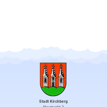
Stadt Kirchberg