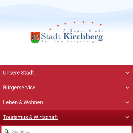
Unsere Stadt
Bürgerservice
Leben & Wohnen
Tourismus & Wirtschaft