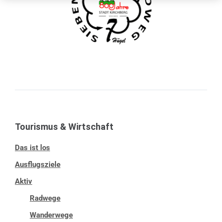
Tourismus & Wirtschaft
Das ist los
Ausflugsziele
Aktiv
Radwege
Wanderwege