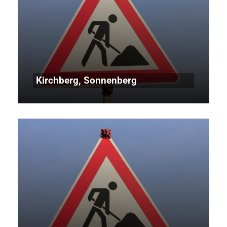
Kirchberg, Sonnenberg