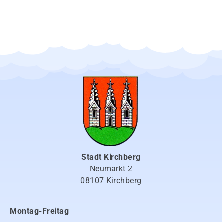
Stadt Kirchberg
Neumarkt 2
08107 Kirchberg
Montag-Freitag