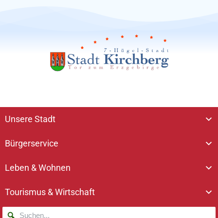
Unsere Stadt
Bürgerservice
Leben & Wohnen
Tourismus & Wirtschaft