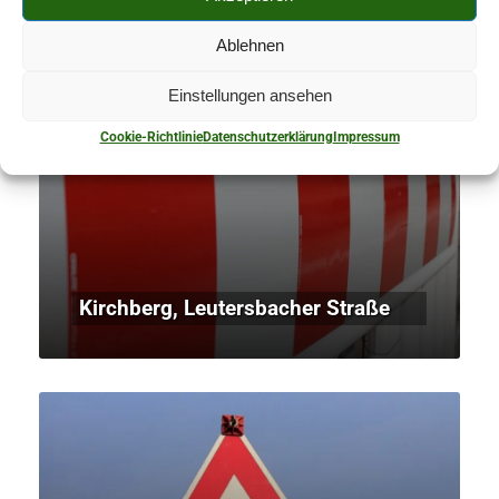
Ablehnen
Einstellungen ansehen
Cookie-Richtlinie
Datenschutzerklärung
Impressum
Kirchberg, Leutersbacher Straße