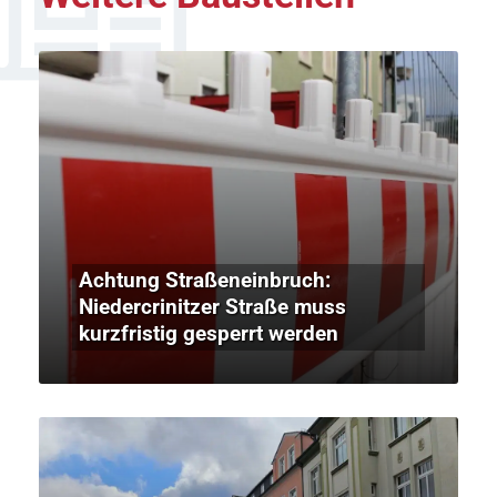
Achtung Straßeneinbruch:
Niedercrinitzer Straße muss
kurzfristig gesperrt werden