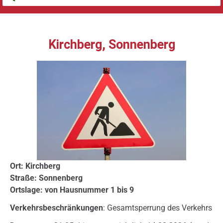
Kirchberg, Sonnenberg
Ort: Kirchberg
Straße: Sonnenberg
Ortslage: von Hausnummer 1 bis 9
Verkehrsbeschränkungen
: Gesamtsperrung des Verkehrs