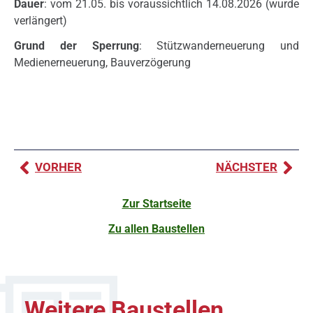
Dauer
: vom 21.05. bis voraussichtlich 14.08.2026 (wurde
verlängert)
Grund der Sperrung
: Stützwanderneuerung und
Medienerneuerung, Bauverzögerung
VORHER
NÄCHSTER
Zur Startseite
Zu allen Baustellen
Weitere Baustellen