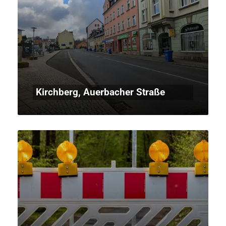
Kirchberg, Auerbacher Straße