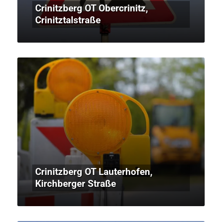
Crinitzberg OT Obercrinitz,
Crinitztalstraße
Crinitzberg OT Lauterhofen,
Kirchberger Straße