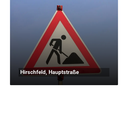
Hirschfeld, Hauptstraße