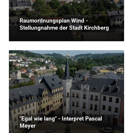
Raumordnungsplan Wind -
Stellungnahme der Stadt Kirchberg
"Egal wie lang" - Interpret Pascal
Meyer