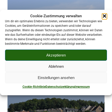
Cookie-Zustimmung verwalten
Um dir ein optimales Erlebnis zu bieten, verwenden wir Technologien wie
Cookies, um Geräteinformationen zu speichern und/oder darauf
zuzugreifen. Wenn du diesen Technologien zustimmst, können wir Daten
wie das Surfverhalten oder eindeutige IDs auf dieser Website verarbeiten.
Wenn du deine Einwilligung nicht erteilst oder zurückziehst, können
bestimmte Merkmale und Funktionen beeinträchtigt werden.
Wahlen 2024
Akzeptieren
Ablehnen
Einstellungen ansehen
Cookie-Richtlinie
Datenschutzerklärung
Impressum