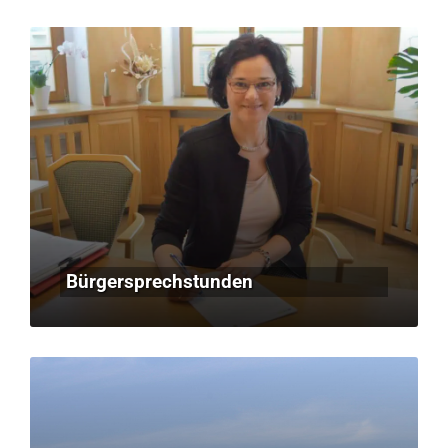
Bürgersprechstunden