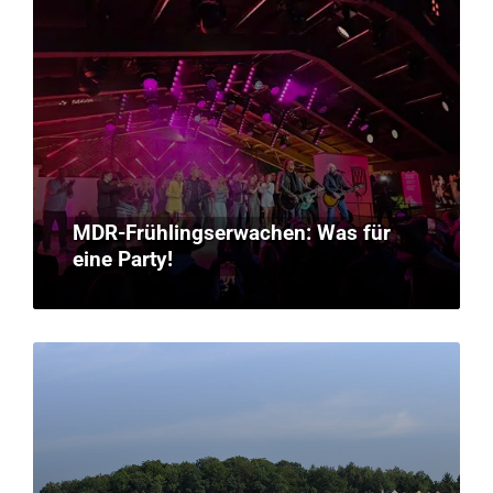
MDR-Frühlingserwachen: Was für
eine Party!