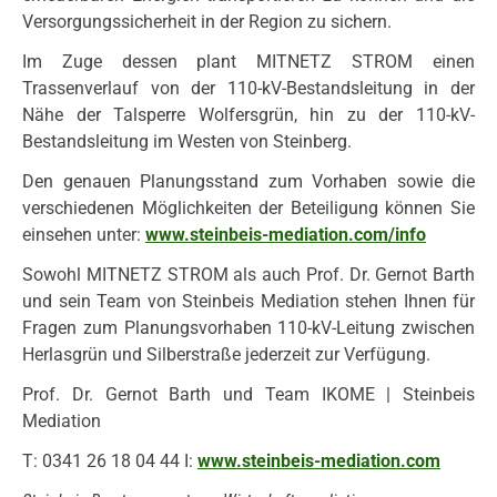
Versorgungssicherheit in der Region zu sichern.
Im Zuge dessen plant MITNETZ STROM einen
Trassenverlauf von der 110-kV-Bestandsleitung in der
Nähe der Talsperre Wolfersgrün, hin zu der 110-kV-
Bestandsleitung im Westen von Steinberg.
Den genauen Planungsstand zum Vorhaben sowie die
verschiedenen Möglichkeiten der Beteiligung können Sie
einsehen unter:
www.steinbeis-mediation.com/info
Sowohl MITNETZ STROM als auch Prof. Dr. Gernot Barth
und sein Team von Steinbeis Mediation stehen Ihnen für
Fragen zum Planungsvorhaben 110-kV-Leitung zwischen
Herlasgrün und Silberstraße jederzeit zur Verfügung.
Prof. Dr. Gernot Barth und Team IKOME | Steinbeis
Mediation
T: 0341 26 18 04 44 I:
www.steinbeis-mediation.com