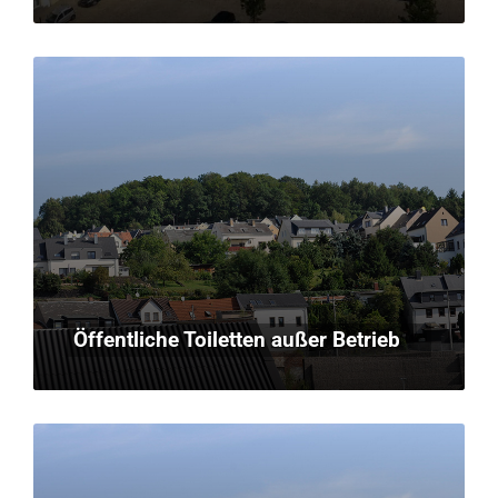
Öffentliche Toiletten außer Betrieb