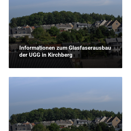
Informationen zum Glasfaserausbau
der UGG in Kirchberg