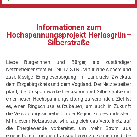
Informationen zum
Hochspannungsprojekt Herlasgrün–
Silberstraße
Liebe Bürgerinnen und Bürger, als zuständiger
Netzbetreiber steht MITNETZ STROM für eine sichere und
zuverlässige Energieversorgung im Landkreis Zwickau,
dem Erzgebirgskreis und dem Vogtland. Der Netzbetreiber
plant, die Umspannwerke Herlasgrün und Silberstraße mit
einer neuen Hochspannungsleitung zu verbinden. Ziel ist
es, einen Ringschluss aufzubauen, um auch in Zukunft
die Versorgungssicherheit in der Region zu gewährleisten.
Mit diesem Netzausbau wird zugleich das Verteilnetz auf
die Energiewende vorbereitet, um mehr Strom aus
erneuerbaren Energien transportieren zu können und die