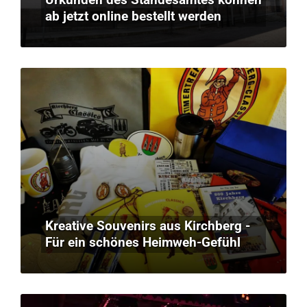
ab jetzt online bestellt werden
Kreative Souvenirs aus Kirchberg -
Für ein schönes Heimweh-Gefühl