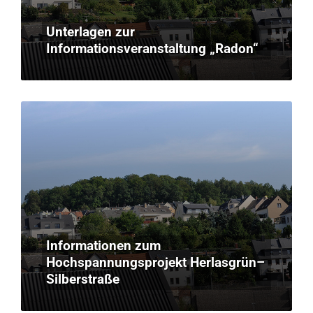
Unterlagen zur
Informationsveranstaltung „Radon“
Informationen zum
Hochspannungsprojekt Herlasgrün–
Silberstraße