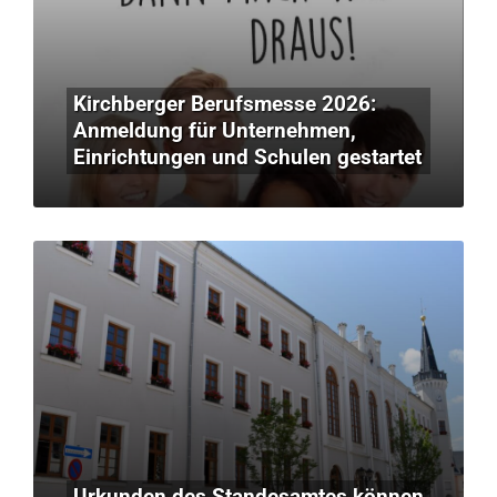
Kirchberger Berufsmesse 2026:
Anmeldung für Unternehmen,
Einrichtungen und Schulen gestartet
Urkunden des Standesamtes können