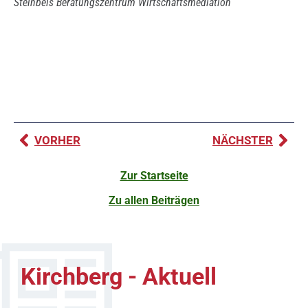
Steinbeis Beratungszentrum Wirtschaftsmediation
VORHER
NÄCHSTER
Zur Startseite
Zu allen Beiträgen
Kirchberg - Aktuell