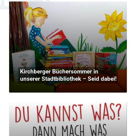
Kirchberger Büchersommer in
unserer Stadtbibliothek – Seid dabei!