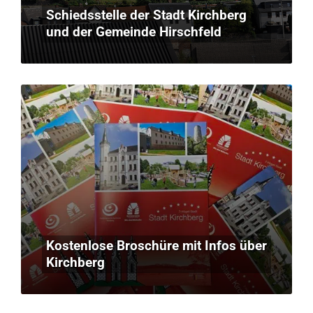
Schiedsstelle der Stadt Kirchberg
und der Gemeinde Hirschfeld
Kostenlose Broschüre mit Infos über
Kirchberg