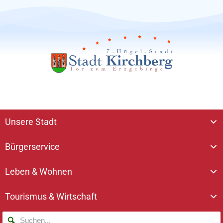
Unsere Stadt
Bürgerservice
Leben & Wohnen
Tourismus & Wirtschaft