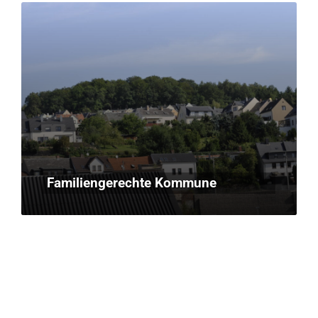
Familiengerechte Kommune