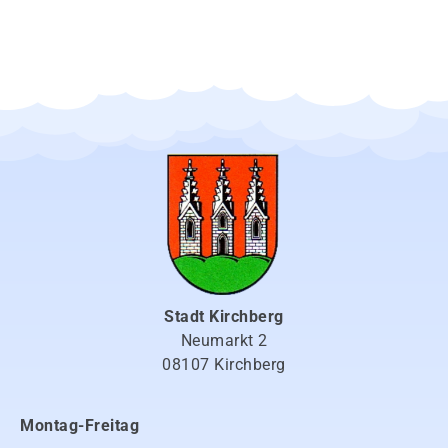
Stadt Kirchberg
Neumarkt 2
08107 Kirchberg
Montag-Freitag