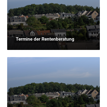
Termine der Rentenberatung