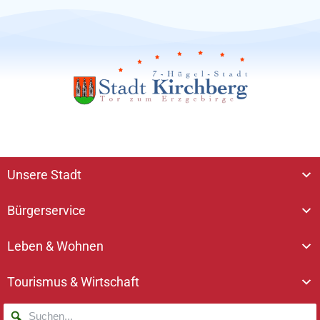
Unsere Stadt
Bürgerservice
Leben & Wohnen
Tourismus & Wirtschaft