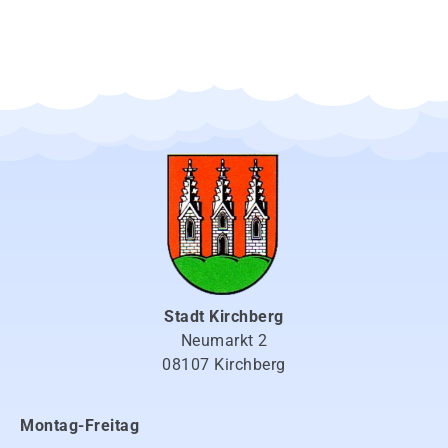
Stadt Kirchberg
Neumarkt 2
08107 Kirchberg
Montag-Freitag