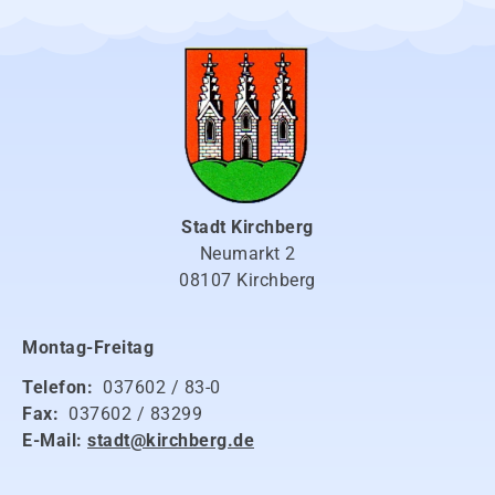
Stadt Kirchberg
Neumarkt 2
08107 Kirchberg
Montag-Freitag
Telefon:
037602 / 83-0
Fax:
037602 / 83299
E-Mail:
stadt@kirchberg.de