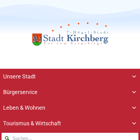
Unsere Stadt
Bürgerservice
Leben & Wohnen
Tourismus & Wirtschaft