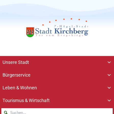
Unsere Stadt
Bürgerservice
Leben & Wohnen
Tourismus & Wirtschaft