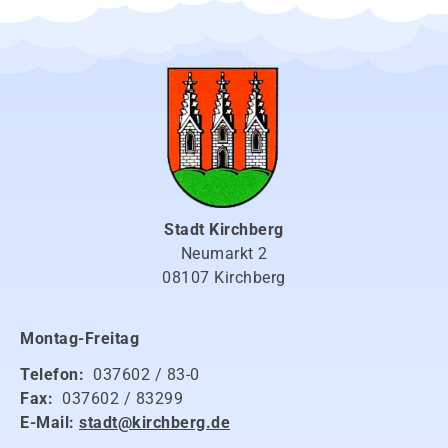
Stadt Kirchberg
Neumarkt 2
08107 Kirchberg
Montag-Freitag
Telefon:
037602 / 83-0
Fax:
037602 / 83299
E-Mail:
stadt@kirchberg.de