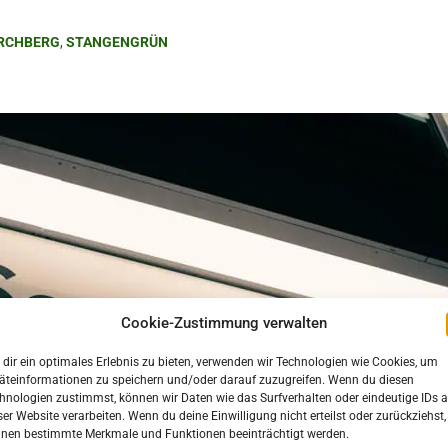
IRCHBERG
,
STANGENGRÜN
Cookie-Zustimmung verwalten
dir ein optimales Erlebnis zu bieten, verwenden wir Technologien wie Cookies, um
äteinformationen zu speichern und/oder darauf zuzugreifen. Wenn du diesen
hnologien zustimmst, können wir Daten wie das Surfverhalten oder eindeutige IDs a
ser Website verarbeiten. Wenn du deine Einwilligung nicht erteilst oder zurückziehst,
nen bestimmte Merkmale und Funktionen beeinträchtigt werden.