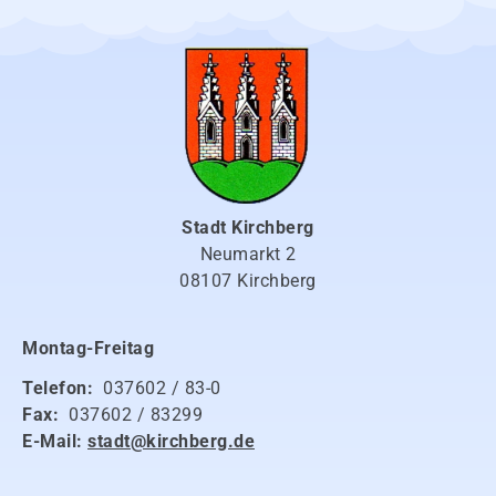
Stadt Kirchberg
Neumarkt 2
08107 Kirchberg
Montag-Freitag
Telefon:
037602 / 83-0
Fax:
037602 / 83299
E-Mail:
stadt@kirchberg.de