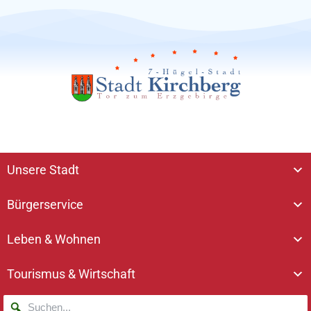
Unsere Stadt
Bürgerservice
Leben & Wohnen
Tourismus & Wirtschaft