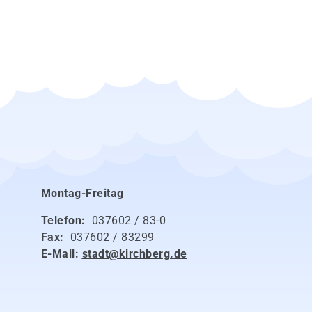
Montag-Freitag
Telefon:
037602 / 83-0
Fax:
037602 / 83299
E-Mail:
stadt@kirchberg.de