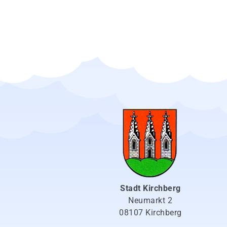
Stadt Kirchberg
Neumarkt 2
08107 Kirchberg