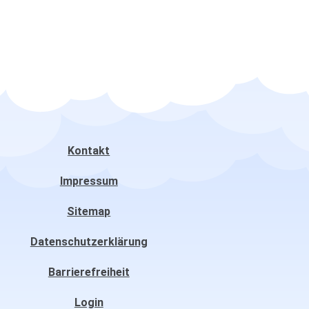
Kontakt
Impressum
Sitemap
Datenschutzerklärung
Barrierefreiheit
Login