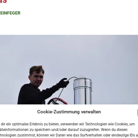
EINFEGER
Cookie-Zustimmung verwalten
dir ein optimales Erlebnis zu bieten, verwenden wir Technologien wie Cookies, um
äteinformationen zu speichern und/oder darauf zuzugreifen. Wenn du diesen
hnologien zustimmst, können wir Daten wie das Surfverhalten oder eindeutige IDs a