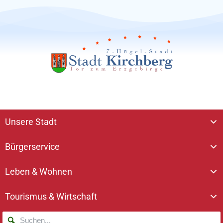
Unsere Stadt
Bürgerservice
Leben & Wohnen
Tourismus & Wirtschaft