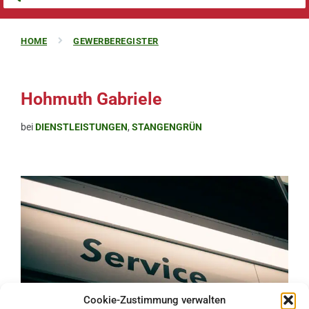
HOME
GEWERBEREGISTER
Hohmuth Gabriele
bei
DIENSTLEISTUNGEN
,
STANGENGRÜN
Cookie-Zustimmung verwalten