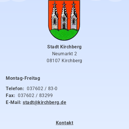
Stadt Kirchberg
Neumarkt 2
08107 Kirchberg
Montag-Freitag
Telefon:
037602 / 83-0
Fax:
037602 / 83299
E-Mail:
stadt@kirchberg.de
Kontakt