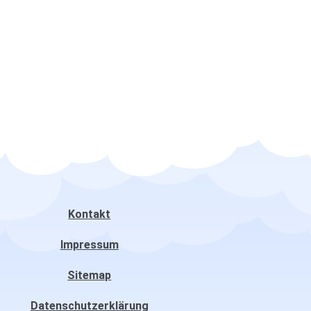
Kontakt
Impressum
Sitemap
Datenschutzerklärung