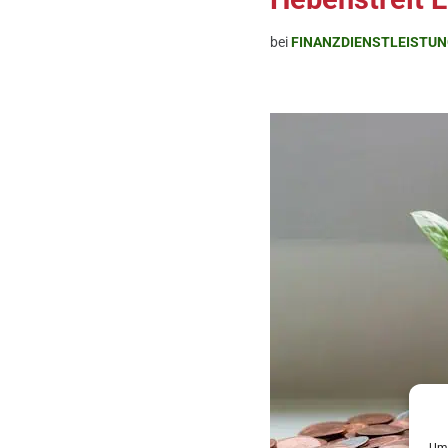
bei
FINANZDIENSTLEISTUN
Um 