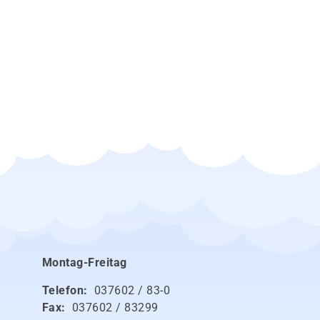
Montag-Freitag
Telefon:
037602 / 83-0
Fax:
037602 / 83299