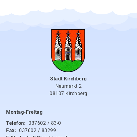
Stadt Kirchberg
Neumarkt 2
08107 Kirchberg
Montag-Freitag
Telefon:
037602 / 83-0
Fax:
037602 / 83299