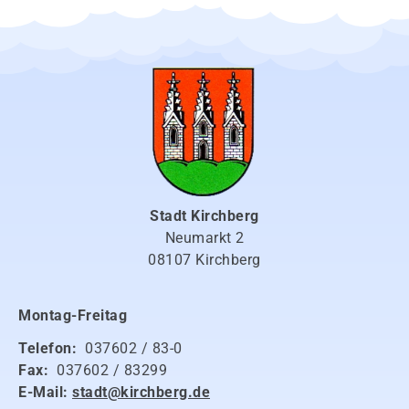
Stadt Kirchberg
Neumarkt 2
08107 Kirchberg
Montag-Freitag
Telefon:
037602 / 83-0
Fax:
037602 / 83299
E-Mail:
stadt@kirchberg.de