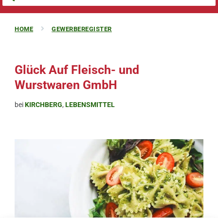
HOME
GEWERBEREGISTER
Glück Auf Fleisch- und
Wurstwaren GmbH
bei
KIRCHBERG
,
LEBENSMITTEL