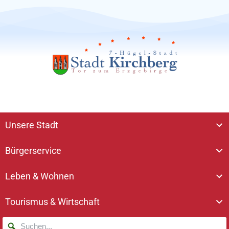
Unsere Stadt
Bürgerservice
Leben & Wohnen
Tourismus & Wirtschaft