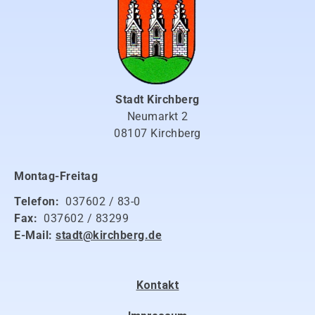
Stadt Kirchberg
Neumarkt 2
08107 Kirchberg
Montag-Freitag
Telefon:
037602 / 83-0
Fax:
037602 / 83299
E-Mail:
stadt@kirchberg.de
Kontakt