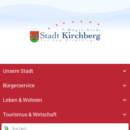
Unsere Stadt
Bürgerservice
Leben & Wohnen
Tourismus & Wirtschaft