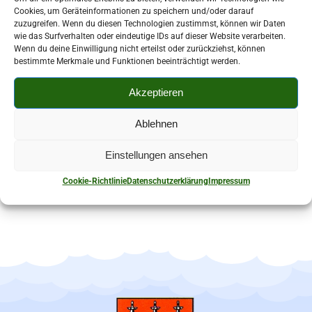
Cookies, um Geräteinformationen zu speichern und/oder darauf
zuzugreifen. Wenn du diesen Technologien zustimmst, können wir Daten
wie das Surfverhalten oder eindeutige IDs auf dieser Website verarbeiten.
Wenn du deine Einwilligung nicht erteilst oder zurückziehst, können
bestimmte Merkmale und Funktionen beeinträchtigt werden.
037602/7193
Akzeptieren
Borbergweg 1b 08107 Kirchberg
Ablehnen
Einstellungen ansehen
Cookie-Richtlinie
Datenschutzerklärung
Impressum