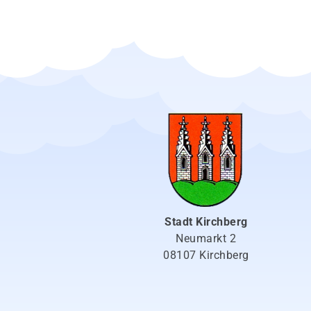
Stadt Kirchberg
Neumarkt 2
08107 Kirchberg