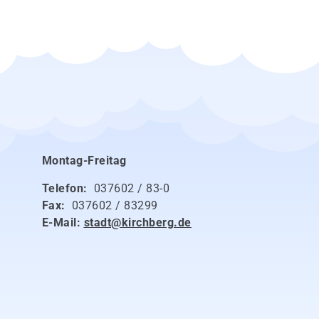
Montag-Freitag
Telefon:
037602 / 83-0
Fax:
037602 / 83299
E-Mail:
stadt@kirchberg.de