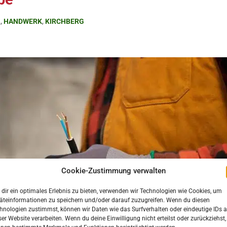
N
,
HANDWERK
,
KIRCHBERG
Cookie-Zustimmung verwalten
dir ein optimales Erlebnis zu bieten, verwenden wir Technologien wie Cookies, um
äteinformationen zu speichern und/oder darauf zuzugreifen. Wenn du diesen
hnologien zustimmst, können wir Daten wie das Surfverhalten oder eindeutige IDs a
ser Website verarbeiten. Wenn du deine Einwilligung nicht erteilst oder zurückziehst,