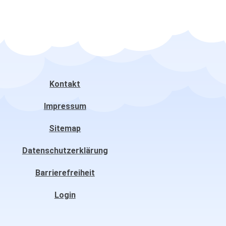
Kontakt
Impressum
Sitemap
Datenschutzerklärung
Barrierefreiheit
Login