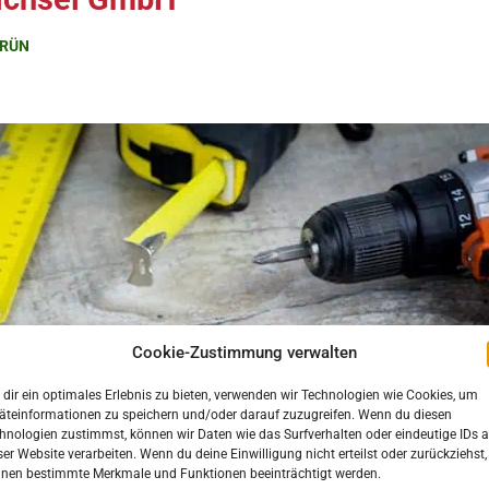
RÜN
Cookie-Zustimmung verwalten
dir ein optimales Erlebnis zu bieten, verwenden wir Technologien wie Cookies, um
äteinformationen zu speichern und/oder darauf zuzugreifen. Wenn du diesen
hnologien zustimmst, können wir Daten wie das Surfverhalten oder eindeutige IDs a
ser Website verarbeiten. Wenn du deine Einwilligung nicht erteilst oder zurückziehst,
nen bestimmte Merkmale und Funktionen beeinträchtigt werden.