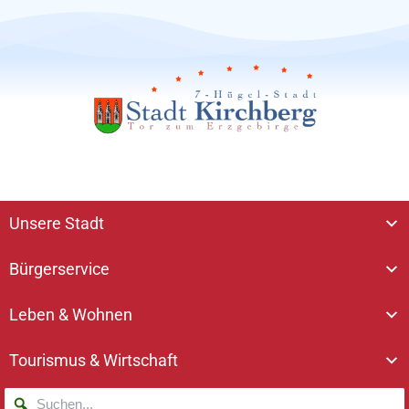
Unsere Stadt
Bürgerservice
Leben & Wohnen
Tourismus & Wirtschaft