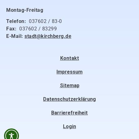
Montag-Freitag
Telefon:
037602 / 83-0
Fax:
037602 / 83299
E-Mail:
stadt@kirchberg.de
Kontakt
Impressum
Sitemap
Datenschutzerklärung
Barrierefreiheit
Login