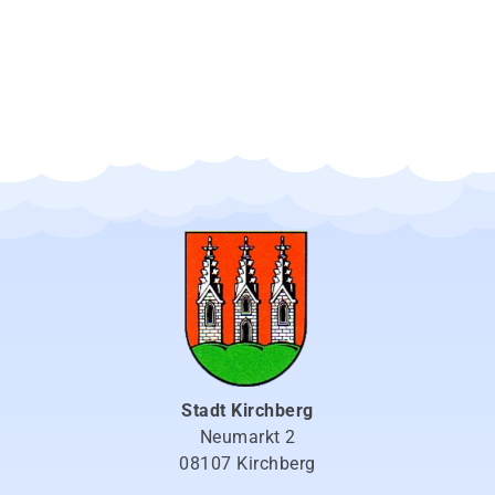
Stadt Kirchberg
Neumarkt 2
08107 Kirchberg