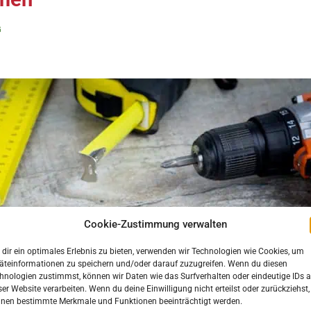
G
Cookie-Zustimmung verwalten
dir ein optimales Erlebnis zu bieten, verwenden wir Technologien wie Cookies, um
äteinformationen zu speichern und/oder darauf zuzugreifen. Wenn du diesen
hnologien zustimmst, können wir Daten wie das Surfverhalten oder eindeutige IDs a
ser Website verarbeiten. Wenn du deine Einwilligung nicht erteilst oder zurückziehst,
nen bestimmte Merkmale und Funktionen beeinträchtigt werden.