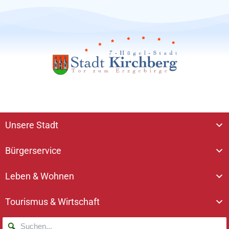
Unsere Stadt
Bürgerservice
Leben & Wohnen
Tourismus & Wirtschaft