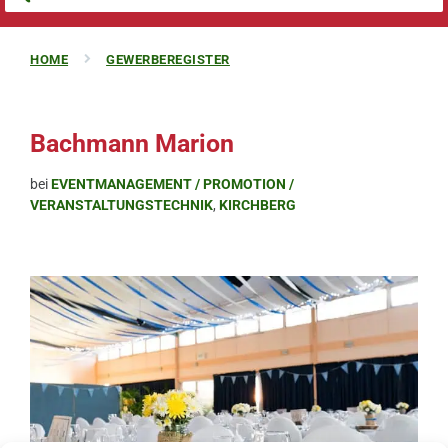
HOME
GEWERBEREGISTER
Bachmann Marion
bei
EVENTMANAGEMENT / PROMOTION /
VERANSTALTUNGSTECHNIK
,
KIRCHBERG