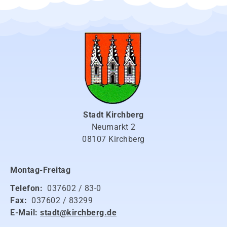
Stadt Kirchberg
Neumarkt 2
08107 Kirchberg
Montag-Freitag
Telefon:
037602 / 83-0
Fax:
037602 / 83299
E-Mail:
stadt@kirchberg.de